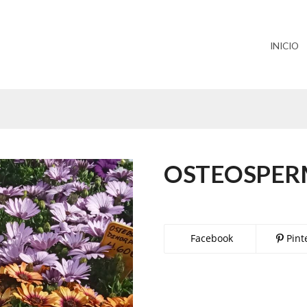
INICIO
OSTEOSPE
Facebook
Pint