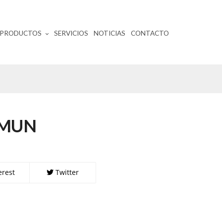
PRODUCTOS
SERVICIOS
NOTICIAS
CONTACTO
RMUN
erest
Twitter