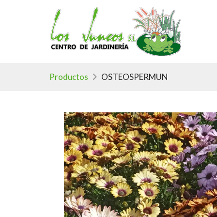
Productos
OSTEOSPERMUN