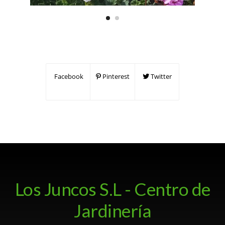
Facebook
Pinterest
Twitter
Los Juncos S.L - Centro de
Jardinería