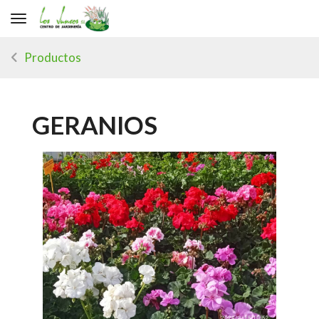
Toggle navigation
Productos
GERANIOS